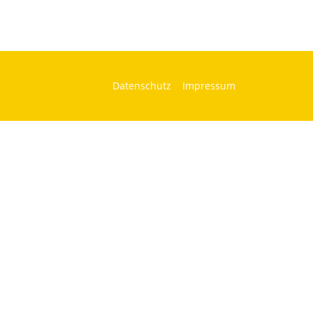
Datenschutz
Impressum