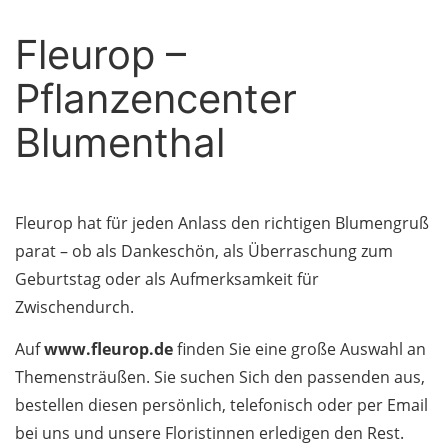
Fleurop –
Pflanzencenter
Blumenthal
Fleurop hat für jeden Anlass den richtigen Blumengruß
parat – ob als Dankeschön, als Überraschung zum
Geburtstag oder als Aufmerksamkeit für
Zwischendurch.
Auf
www.fleurop.de
finden Sie eine große Auswahl an
Themensträußen. Sie suchen Sich den passenden aus,
bestellen diesen persönlich, telefonisch oder per Email
bei uns und unsere Floristinnen erledigen den Rest.