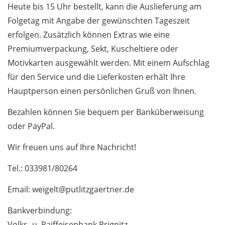
Heute bis 15 Uhr bestellt, kann die Auslieferung am
Folgetag mit Angabe der gewünschten Tageszeit
erfolgen. Zusätzlich können Extras wie eine
Premiumverpackung, Sekt, Kuscheltiere oder
Motivkarten ausgewählt werden. Mit einem Aufschlag
für den Service und die Lieferkosten erhält Ihre
Hauptperson einen persönlichen Gruß von Ihnen.
Bezahlen können Sie bequem per Banküberweisung
oder PayPal.
Wir freuen uns auf Ihre Nachricht!
Tel.: 033981/80264
Email: weigelt@putlitzgaertner.de
Bankverbindung:
Volks- u. Raiffeisenbank Prignitz