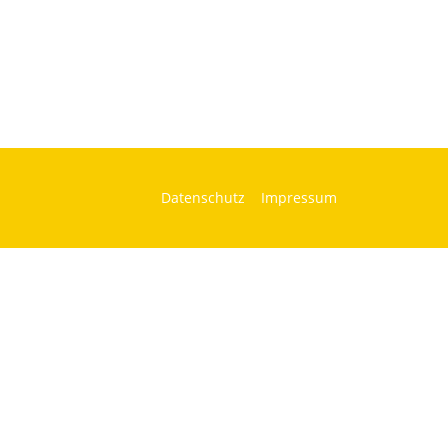
Datenschutz
Impressum