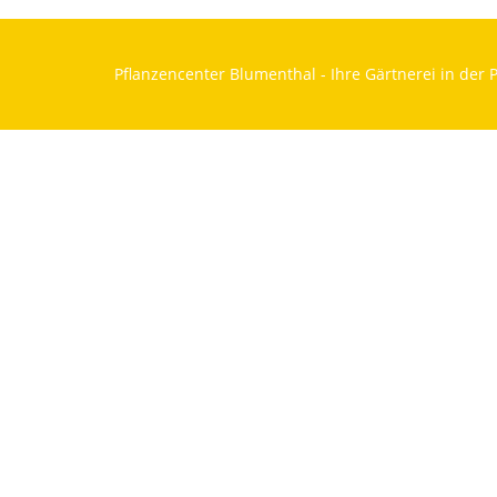
Pflanzencenter Blumenthal - Ihre Gärtnerei in der P